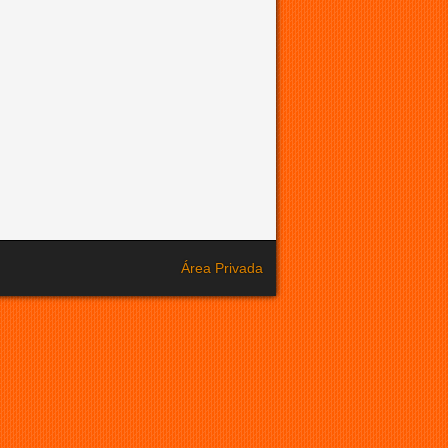
Área Privada