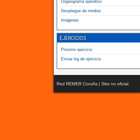
Organigrama operativo
Despliegue de medios
Imágenes
EJERCICIOS
Próximo ejercicio
Enviar log de ejercicio
Red REMER Coruña | Sitio no oficial