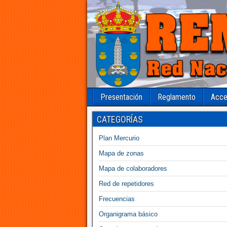
Presentación
Reglamento
Acce
CATEGORÍAS
Plan Mercurio
Mapa de zonas
Mapa de colaboradores
Red de repetidores
Frecuencias
Organigrama básico